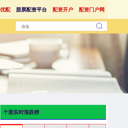
优配
股票配资平台
配资开户
配资门户网
个股实时涨跌榜