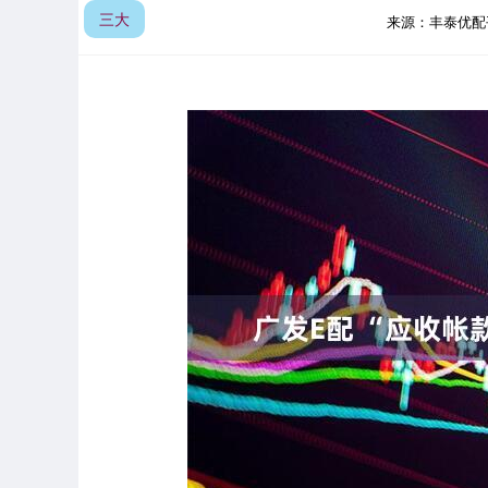
三大
来源：丰泰优