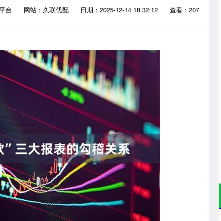
配平台
网站：久联优配
日期：2025-12-14 18:32:12
查看：207