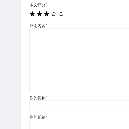
本文评分
*
评论内容
*
你的昵称
*
你的邮箱
*