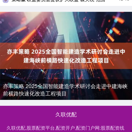
亦丰策略 2025全国智能建造学术研讨会走进中建海峡
前横路快速化改造工程项目
久联优配
久联优配,股票配资平台,配资开户,配资门户网:股票配资线