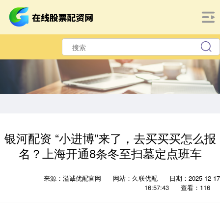
银河配资 “小进博”来了，去买买买怎么报
名？上海开通8条冬至扫墓定点班车
来源：溢诚优配官网
网站：久联优配
日期：2025-12-17
16:57:43
查看：116