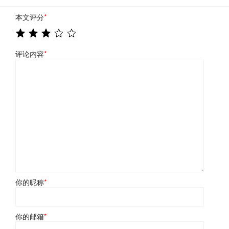
本文评分
*
评论内容
*
你的昵称
*
你的邮箱
*