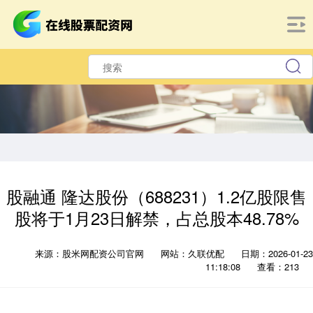
股融通 隆达股份（688231）1.2亿股限售
股将于1月23日解禁，占总股本48.78%
来源：股米网配资公司官网
网站：久联优配
日期：2026-01-23
11:18:08
查看：213