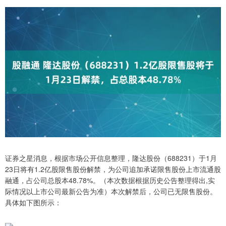
证券之星消息，根据市场公开信息整理，隆达股份（688231）于1月
23日将有1.2亿股限售股份解禁，为公司追加承诺限售股份上市流通股
融通，占公司总股本48.78%。（本次数据根据历史公告整理得出,实
际情况以上市公司最新公告为准）本次解禁后，公司已无限售股份。
具体如下图所示：