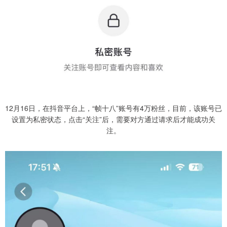
12月16日，在抖音平台上，“帧十八”账号有4万粉丝，目前，该账号已
设置为私密状态，点击“关注”后，需要对方通过请求后才能成功关
注。