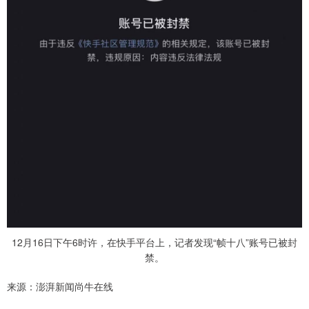
12月16日下午6时许，在快手平台上，记者发现“帧十八”账号已被封
禁。
来源：澎湃新闻尚牛在线