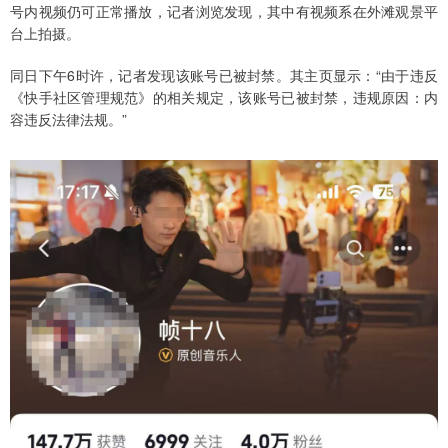
号内视频仍可正常播放，记者浏览发现，其中有视频系在外滩观景平
台上拍摄。
同日下午6时许，记者发现该账号已被封禁。其主页显示：“由于违反
《快手社区管理规范》的相关规定，该账号已被封禁，违规原因：内
容违反法律法规。”