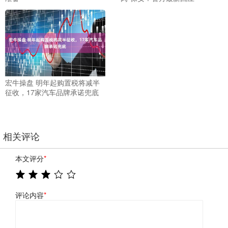
宏牛操盘 明年起购置税将减半
征收，17家汽车品牌承诺兜底
相关评论
本文评分
*
评论内容
*