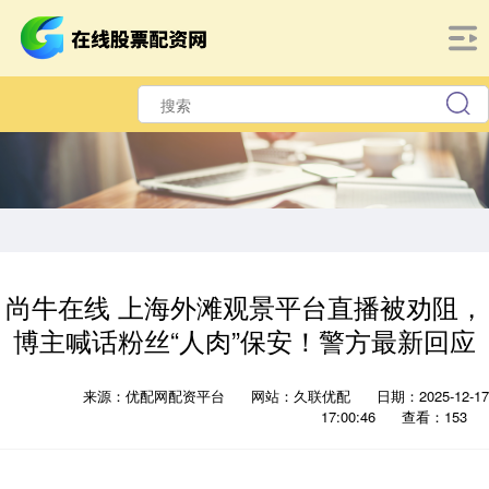
尚牛在线 上海外滩观景平台直播被劝阻，
博主喊话粉丝“人肉”保安！警方最新回应
来源：优配网配资平台
网站：久联优配
日期：2025-12-17
17:00:46
查看：153