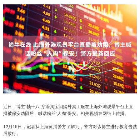
近日，博主“帧十八”穿着淘宝闪购外卖工服在上海外滩观景平台上直
播被保安劝阻后，喊话粉丝“人肉”保安。相关视频在网络上传播。
12月15日，记者从上海黄浦警方了解到，警方对该博主进行教育告诫
后放行。