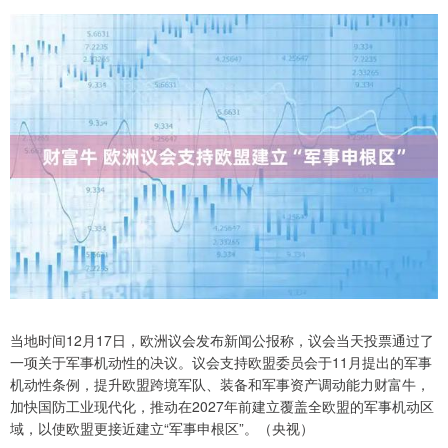
当地时间12月17日，欧洲议会发布新闻公报称，议会当天投票通过了
一项关于军事机动性的决议。议会支持欧盟委员会于11月提出的军事
机动性条例，提升欧盟跨境军队、装备和军事资产调动能力财富牛，
加快国防工业现代化，推动在2027年前建立覆盖全欧盟的军事机动区
域，以使欧盟更接近建立“军事申根区”。（央视）