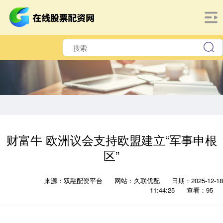
财富牛 欧洲议会支持欧盟建立“军事申根
区”
来源：双融配资平台
网站：久联优配
日期：2025-12-18
11:44:25
查看：95