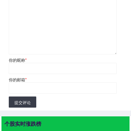
你的昵称
*
你的邮箱
*
提交评论
个股实时涨跌榜