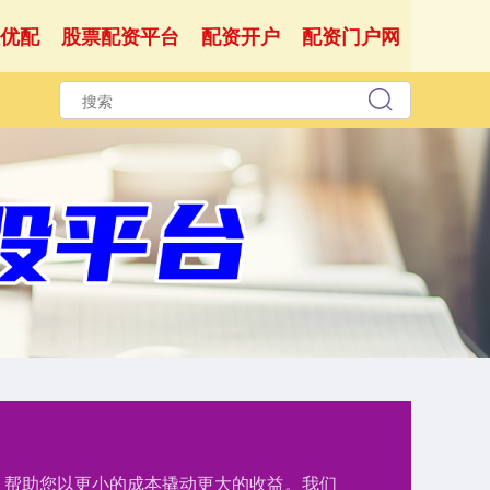
优配
股票配资平台
配资开户
配资门户网
持，帮助您以更小的成本撬动更大的收益。我们