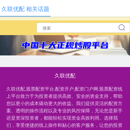
久联优配 相关话题
久联优配
久联优配,股票配资平台,配资开户,配资门户网:股票配资线
上平台致力于为投资者提供高效、安全的资金支持，帮助
您以更小的成本撬动更大的收益。我们提供灵活的配资方
案、透明的操作流程以及专业的风控保障，无论您是新手
还是资深投资者，都能轻松实现资金高效利用。选择我
们，享受便捷的线上操作和贴心的客户服务，让您的投资