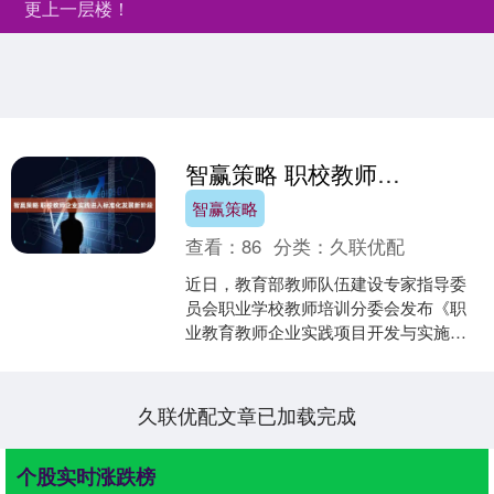
更上一层楼！
智赢策略 职校教师企业实践进入标准化发展新阶段
智赢策略
查看：
86
分类：
久联优配
近日，教育部教师队伍建设专家指导委
员会职业学校教师培训分委会发布《职
业教育教师企业实践项目开发与实施指
南》（以下简称《指南》）。《指南》
的出台智赢策略，为全国职....
久联优配文章已加载完成
个股实时涨跌榜