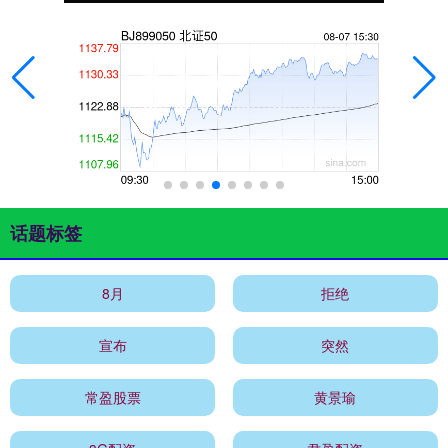
话题标签
8月
拒绝
宣布
突然
常盈股票
黄景瑜