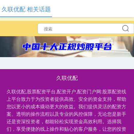
久联优配 相关话题
久联优配
久联优配,股票配资平台,配资开户,配资门户网:股票配资线
上平台致力于为投资者提供高效、安全的资金支持，帮助
您以更小的成本撬动更大的收益。我们提供灵活的配资方
案、透明的操作流程以及专业的风控保障，无论您是新手
还是资深投资者，都能轻松实现资金高效利用。选择我
们，享受便捷的线上操作和贴心的客户服务，让您的投资