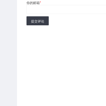
你的邮箱
*
提交评论