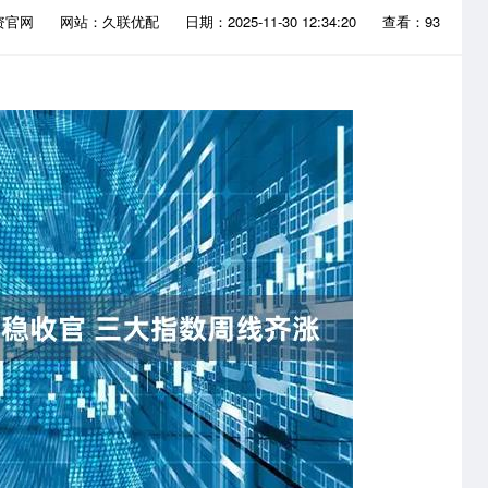
资官网
网站：久联优配
日期：2025-11-30 12:34:20
查看：93