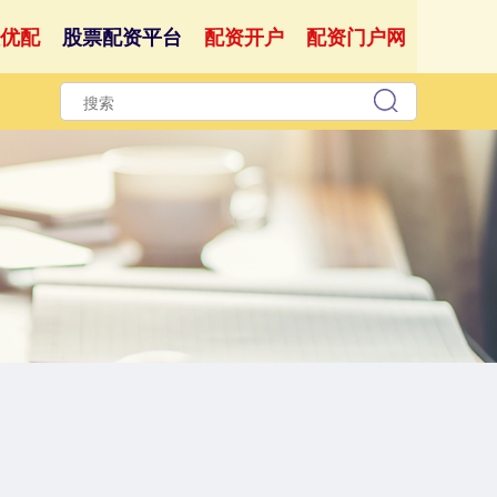
优配
股票配资平台
配资开户
配资门户网