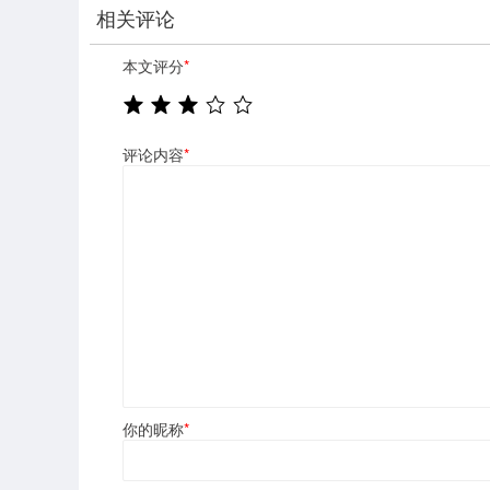
相关评论
本文评分
*
评论内容
*
你的昵称
*