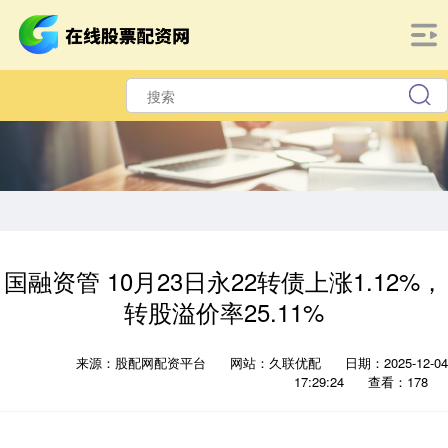
国融资管 10月23日永22转债上涨1.12%，
转股溢价率25.11%
来源：股配网配资平台
网站：久联优配
日期：2025-12-04
17:29:24
查看：178