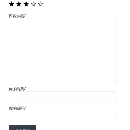
评论内容
*
你的昵称
*
你的邮箱
*