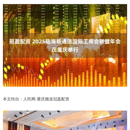
本文转自：人民网-重庆频道冠盈配资