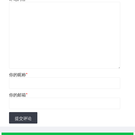
你的昵称
*
你的邮箱
*
提交评论