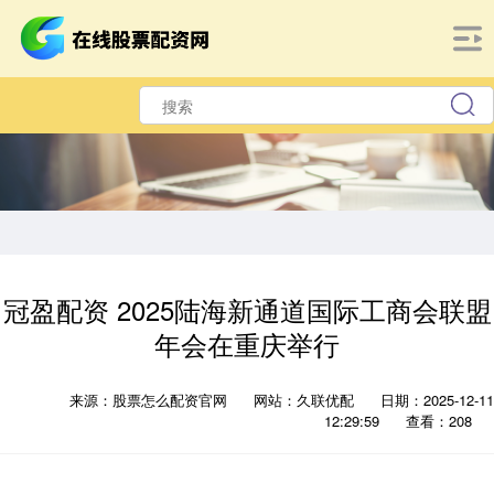
冠盈配资 2025陆海新通道国际工商会联盟
年会在重庆举行
来源：股票怎么配资官网
网站：久联优配
日期：2025-12-11
12:29:59
查看：208