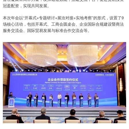
冠盈配资，实现共同发展。
本次年会以“开幕式+专题研讨+展洽对接+实地考察”的形式，设置了9
场核心活动，包括开幕式、工商会圆桌会、企业国际合规建设暨商法
服务交流会、国际贸易发展与标准合作交流会等。