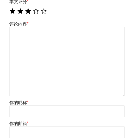
本文评分
*
评论内容
*
你的昵称
*
你的邮箱
*