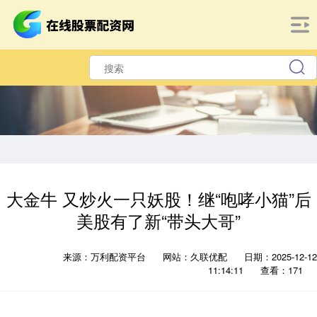
大金牛 又炒火一只妖股！继“咆哮小猫”后
美股有了新“带头大哥”
来源：万利配资平台
网站：久联优配
日期：2025-12-12
11:14:11
查看：171