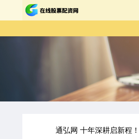
通弘网 十年深耕启新程！