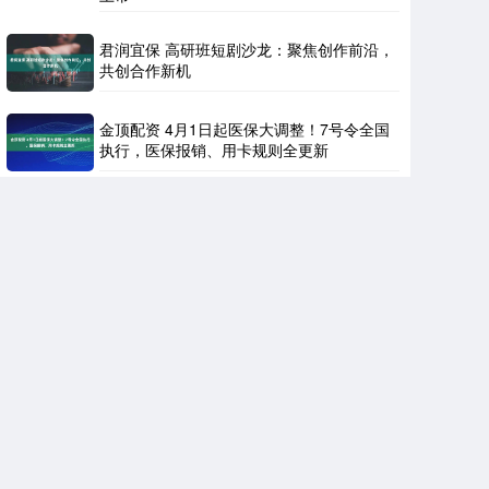
君润宜保 高研班短剧沙龙：聚焦创作前沿，
共创合作新机
金顶配资 4月1日起医保大调整！7号令全国
执行，医保报销、用卡规则全更新