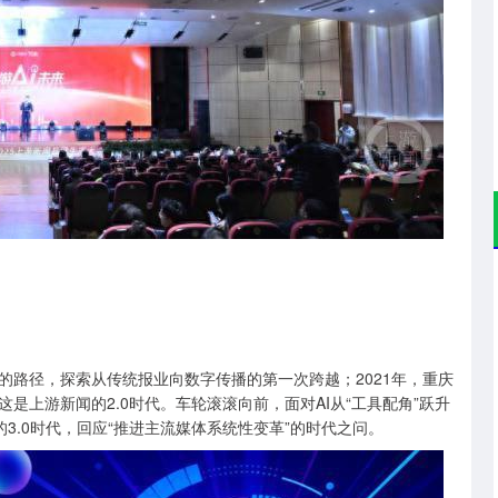
体”的路径，探索从传统报业向数字传播的第一次跨越；2021年，重庆
上游新闻的2.0时代。车轮滚滚向前，面对AI从“工具配角”跃升
的3.0时代，回应“推进主流媒体系统性变革”的时代之问。