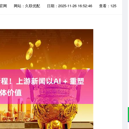
资官网
网站：久联优配
日期：2025-11-26 16:52:46
查看：125