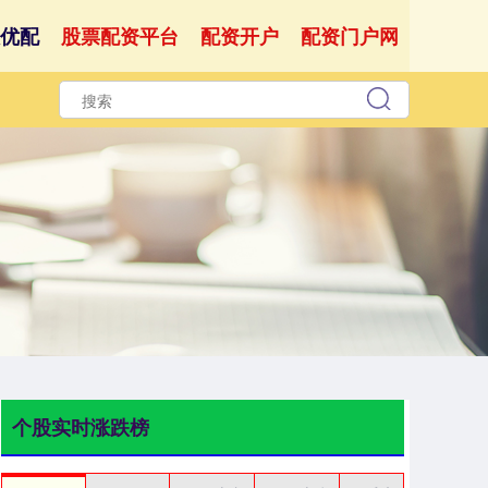
优配
股票配资平台
配资开户
配资门户网
个股实时涨跌榜