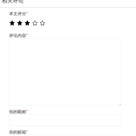
本文评分
*
评论内容
*
你的昵称
*
你的邮箱
*