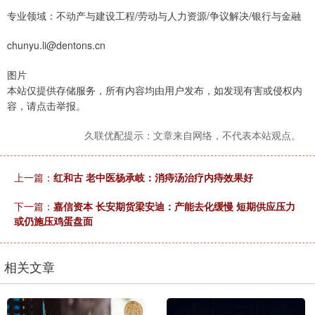
专业领域：不动产与建设工程/劳动与人力资源/争议解决/银行与金融
chunyu.li@dentons.cn
图片
本站仅提供存储服务，所有内容均由用户发布，如发现有害或侵权内
容，请点击举报。
久联优配提示：文章来自网络，不代表本站观点。
上一篇：
红和古 老中医杨承岐：消痔汤治疗内痔效果好
下一篇：
嘉信资本 长安期货梁安迪：产能去化缓慢 短期供应压力
或仍施压鸡蛋盘面
相关文章