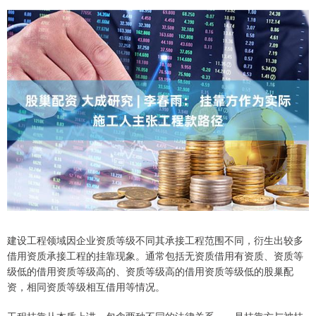
建设工程领域因企业资质等级不同其承接工程范围不同，衍生出较多
借用资质承接工程的挂靠现象。通常包括无资质借用有资质、资质等
级低的借用资质等级高的、资质等级高的借用资质等级低的股巢配
资，相同资质等级相互借用等情况。