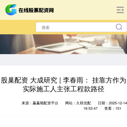
股巢配资 大成研究 | 李春雨： 挂靠方作为
实际施工人主张工程款路径
来源：赢赢顺配资平台
网站：久联优配
日期：2025-12-14
16:53:47
查看：151