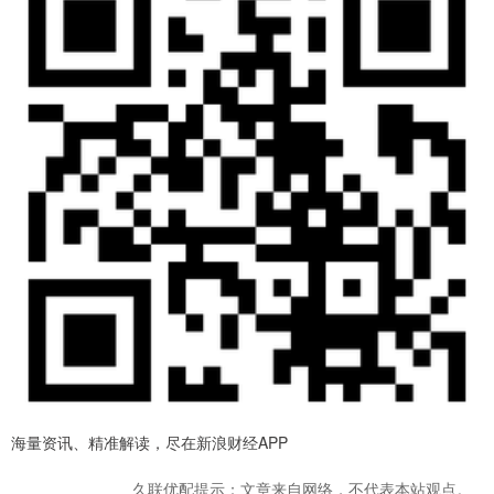
海量资讯、精准解读，尽在新浪财经APP
久联优配提示：文章来自网络，不代表本站观点。