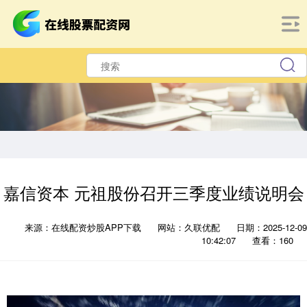
嘉信资本 元祖股份召开三季度业绩说明会
来源：在线配资炒股APP下载
网站：久联优配
日期：2025-12-09
10:42:07
查看：160