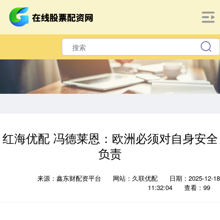
红海优配 冯德莱恩：欧洲必须对自身安全
负责
来源：鑫东财配资平台
网站：久联优配
日期：2025-12-18
11:32:04
查看：99