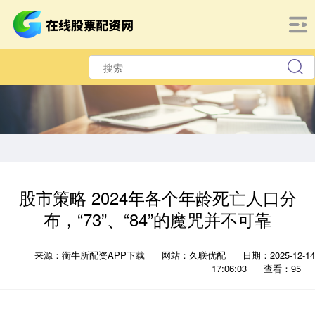
股市策略 2024年各个年龄死亡人口分
布，“73”、“84”的魔咒并不可靠
来源：衡牛所配资APP下载
网站：久联优配
日期：2025-12-14
17:06:03
查看：95