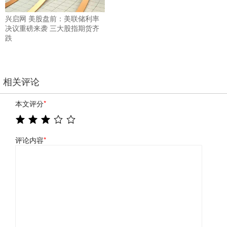
兴启网 美股盘前：美联储利率
决议重磅来袭 三大股指期货齐
跌
相关评论
本文评分
*
评论内容
*