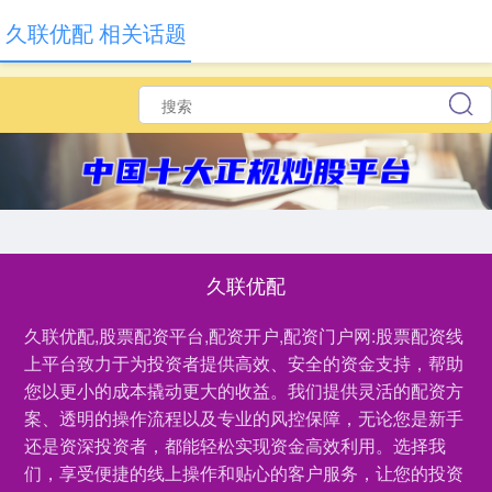
久联优配 相关话题
久联优配
久联优配,股票配资平台,配资开户,配资门户网:股票配资线
上平台致力于为投资者提供高效、安全的资金支持，帮助
您以更小的成本撬动更大的收益。我们提供灵活的配资方
案、透明的操作流程以及专业的风控保障，无论您是新手
还是资深投资者，都能轻松实现资金高效利用。选择我
们，享受便捷的线上操作和贴心的客户服务，让您的投资