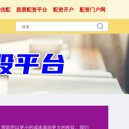
优配
股票配资平台
配资开户
配资门户网
持，帮助您以更小的成本撬动更大的收益。我们