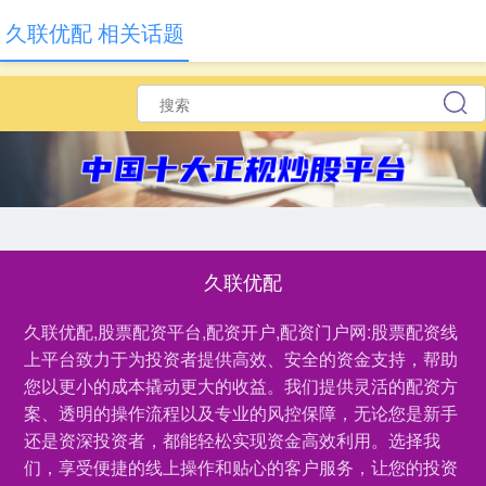
久联优配 相关话题
久联优配
久联优配,股票配资平台,配资开户,配资门户网:股票配资线
上平台致力于为投资者提供高效、安全的资金支持，帮助
您以更小的成本撬动更大的收益。我们提供灵活的配资方
案、透明的操作流程以及专业的风控保障，无论您是新手
还是资深投资者，都能轻松实现资金高效利用。选择我
们，享受便捷的线上操作和贴心的客户服务，让您的投资