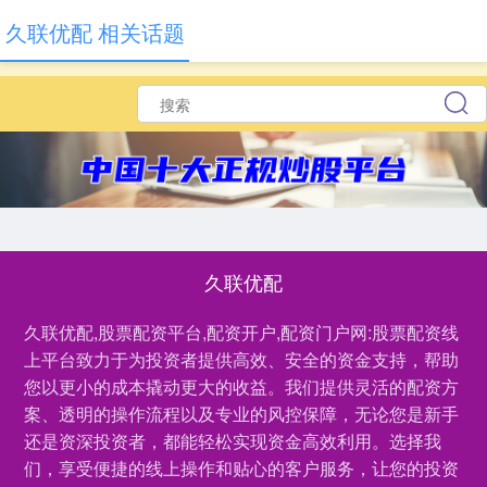
久联优配 相关话题
久联优配
久联优配,股票配资平台,配资开户,配资门户网:股票配资线
上平台致力于为投资者提供高效、安全的资金支持，帮助
您以更小的成本撬动更大的收益。我们提供灵活的配资方
案、透明的操作流程以及专业的风控保障，无论您是新手
还是资深投资者，都能轻松实现资金高效利用。选择我
们，享受便捷的线上操作和贴心的客户服务，让您的投资