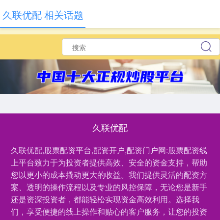
久联优配 相关话题
久联优配
久联优配,股票配资平台,配资开户,配资门户网:股票配资线
上平台致力于为投资者提供高效、安全的资金支持，帮助
您以更小的成本撬动更大的收益。我们提供灵活的配资方
案、透明的操作流程以及专业的风控保障，无论您是新手
还是资深投资者，都能轻松实现资金高效利用。选择我
们，享受便捷的线上操作和贴心的客户服务，让您的投资