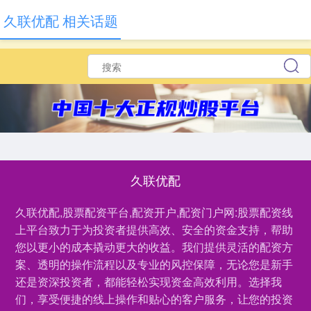
久联优配 相关话题
久联优配
久联优配,股票配资平台,配资开户,配资门户网:股票配资线
上平台致力于为投资者提供高效、安全的资金支持，帮助
您以更小的成本撬动更大的收益。我们提供灵活的配资方
案、透明的操作流程以及专业的风控保障，无论您是新手
还是资深投资者，都能轻松实现资金高效利用。选择我
们，享受便捷的线上操作和贴心的客户服务，让您的投资