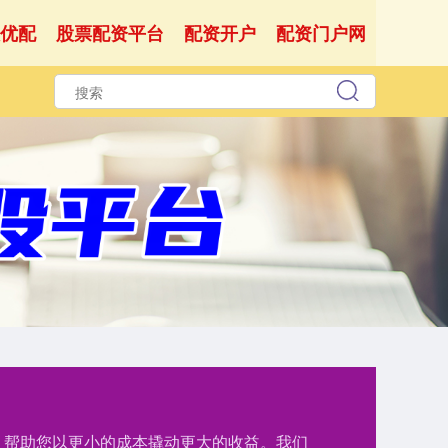
优配
股票配资平台
配资开户
配资门户网
持，帮助您以更小的成本撬动更大的收益。我们