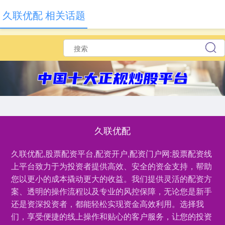
久联优配 相关话题
久联优配
久联优配,股票配资平台,配资开户,配资门户网:股票配资线
上平台致力于为投资者提供高效、安全的资金支持，帮助
您以更小的成本撬动更大的收益。我们提供灵活的配资方
案、透明的操作流程以及专业的风控保障，无论您是新手
还是资深投资者，都能轻松实现资金高效利用。选择我
们，享受便捷的线上操作和贴心的客户服务，让您的投资