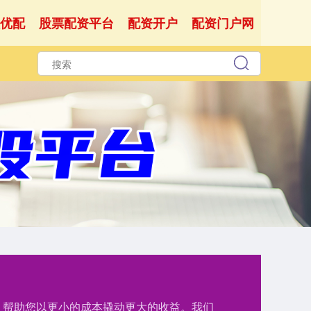
优配
股票配资平台
配资开户
配资门户网
持，帮助您以更小的成本撬动更大的收益。我们