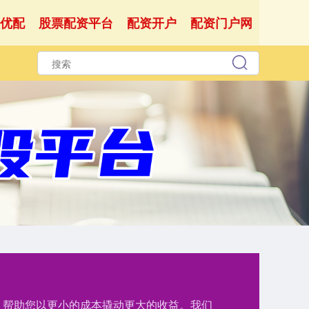
优配
股票配资平台
配资开户
配资门户网
持，帮助您以更小的成本撬动更大的收益。我们