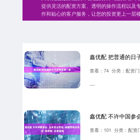
提供灵活的配资方案、透明的操作流程以及
作和贴心的客户服务，让您的投资更上一层
鑫优配 把普通的日
查看：
74
分类：
配资门
....
查看：
101
分类：
配资