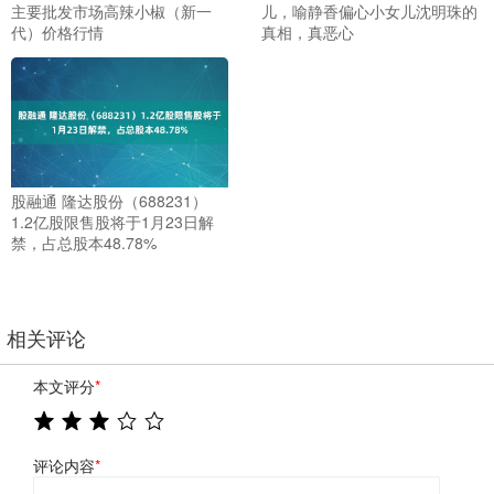
主要批发市场高辣小椒（新一
儿，喻静香偏心小女儿沈明珠的
代）价格行情
真相，真恶心
股融通 隆达股份（688231）
1.2亿股限售股将于1月23日解
禁，占总股本48.78%
相关评论
本文评分
*
评论内容
*