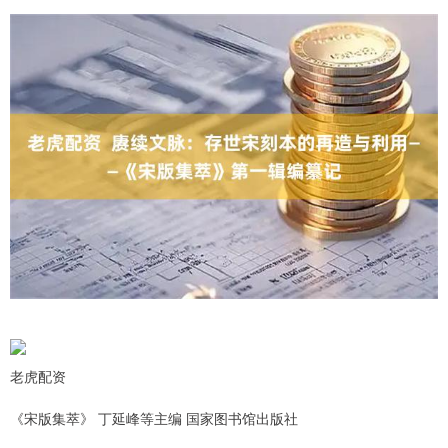
老虎配资
《宋版集萃》 丁延峰等主编 国家图书馆出版社