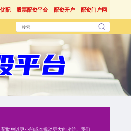
优配
股票配资平台
配资开户
配资门户网
持，帮助您以更小的成本撬动更大的收益。我们