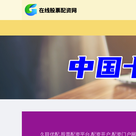
久联优配,股票配资平台,配资开户,配资门