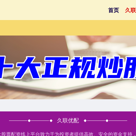
首页
久联
久联优配
户网:股票配资线上平台致力于为投资者提供高效、安全的资金支