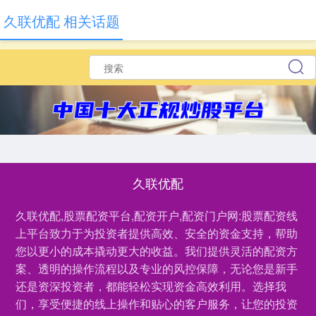
久联优配 相关话题
久联优配
久联优配,股票配资平台,配资开户,配资门户网:股票配资线
上平台致力于为投资者提供高效、安全的资金支持，帮助
您以更小的成本撬动更大的收益。我们提供灵活的配资方
案、透明的操作流程以及专业的风控保障，无论您是新手
还是资深投资者，都能轻松实现资金高效利用。选择我
们，享受便捷的线上操作和贴心的客户服务，让您的投资