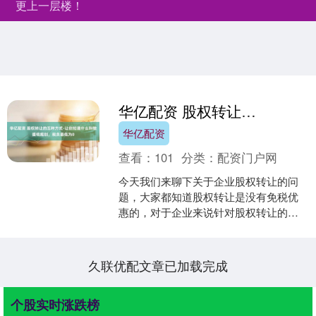
更上一层楼！
华亿配资 股权转让的五种方式-让你知道什么叫做提钱规划，税负最低为0
华亿配资
查看：
101
分类：
配资门户网
今天我们来聊下关于企业股权转让的问
题，大家都知道股权转让是没有免税优
惠的，对于企业来说针对股权转让的所
得要缴纳25%的企业所得税，那么在没有
免税优惠下，我们如何....
久联优配文章已加载完成
个股实时涨跌榜