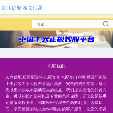
久联优配 相关话题
久联优配
久联优配,股票配资平台,配资开户,配资门户网:股票配资线
上平台致力于为投资者提供高效、安全的资金支持，帮助
您以更小的成本撬动更大的收益。我们提供灵活的配资方
案、透明的操作流程以及专业的风控保障，无论您是新手
还是资深投资者，都能轻松实现资金高效利用。选择我
们，享受便捷的线上操作和贴心的客户服务，让您的投资