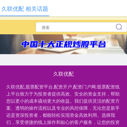
久联优配 相关话题
久联优配
久联优配,股票配资平台,配资开户,配资门户网:股票配资线
上平台致力于为投资者提供高效、安全的资金支持，帮助
您以更小的成本撬动更大的收益。我们提供灵活的配资方
案、透明的操作流程以及专业的风控保障，无论您是新手
还是资深投资者，都能轻松实现资金高效利用。选择我
们，享受便捷的线上操作和贴心的客户服务，让您的投资