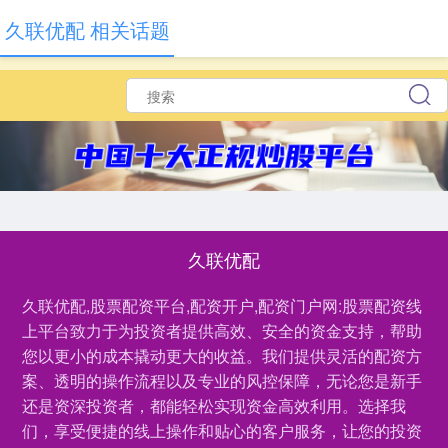
久联优配 相关话题
久联优配
久联优配,股票配资平台,配资开户,配资门户网:股票配资线
上平台致力于为投资者提供高效、安全的资金支持，帮助
您以更小的成本撬动更大的收益。我们提供灵活的配资方
案、透明的操作流程以及专业的风控保障，无论您是新手
还是资深投资者，都能轻松实现资金高效利用。选择我
们，享受便捷的线上操作和贴心的客户服务，让您的投资