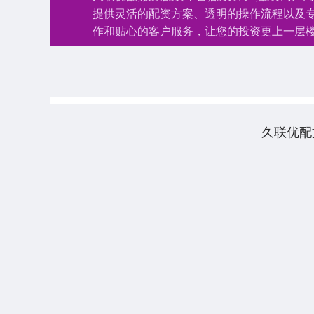
提供灵活的配资方案、透明的操作流程以及
作和贴心的客户服务，让您的投资更上一层
久联优配