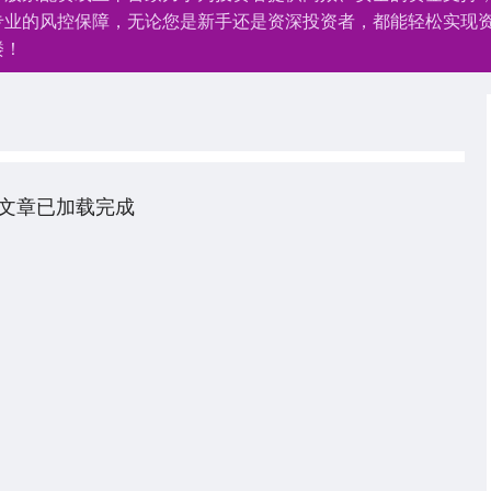
专业的风控保障，无论您是新手还是资深投资者，都能轻松实现
楼！
文章已加载完成