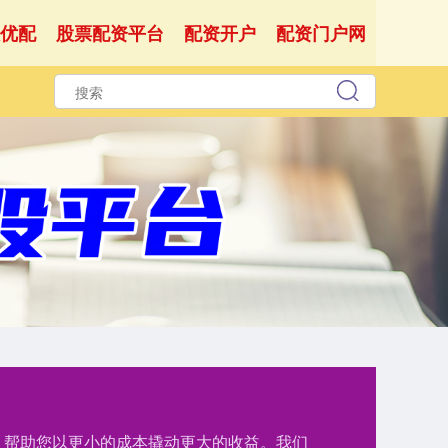
优配
股票配资平台
配资开户
配资门户网
持，帮助您以更小的成本撬动更大的收益。我们