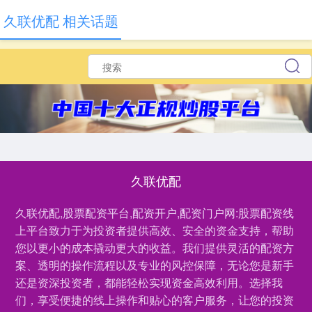
久联优配 相关话题
久联优配
久联优配,股票配资平台,配资开户,配资门户网:股票配资线
上平台致力于为投资者提供高效、安全的资金支持，帮助
您以更小的成本撬动更大的收益。我们提供灵活的配资方
案、透明的操作流程以及专业的风控保障，无论您是新手
还是资深投资者，都能轻松实现资金高效利用。选择我
们，享受便捷的线上操作和贴心的客户服务，让您的投资